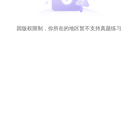
因版权限制，你所在的地区暂不支持真题练习