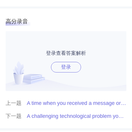
高分录音
登录查看答案解析
登录
上一题
A time when you received a message or email
下一题
A challenging technological problem you faced