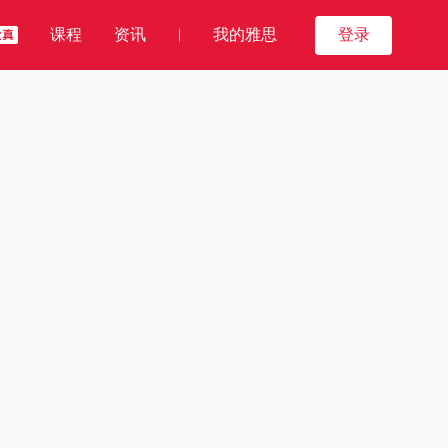
课程
资讯
我的雅思
登录