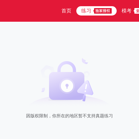
首页
练习
模考
因版权限制，你所在的地区暂不支持真题练习