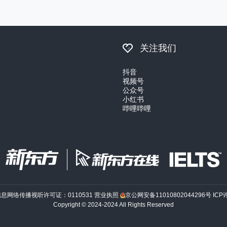
关注我们
抖音
视频号
公众号
小红书
哔哩哔哩
信息网络传播视听许可证：0110531
营业执照
京公网安备11010802044296号
ICP
Copyright © 2024-2024 All Rights Reserved