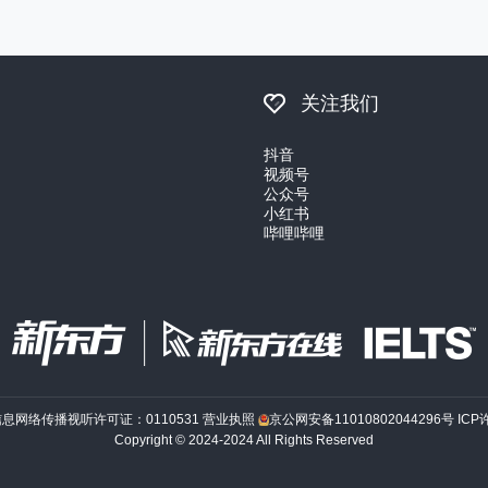
关注我们
抖音
视频号
公众号
小红书
哔哩哔哩
信息网络传播视听许可证：0110531
营业执照
京公网安备11010802044296号
ICP
Copyright © 2024-2024 All Rights Reserved