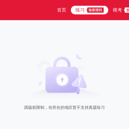
首页
练习
模考
因版权限制，你所在的地区暂不支持真题练习