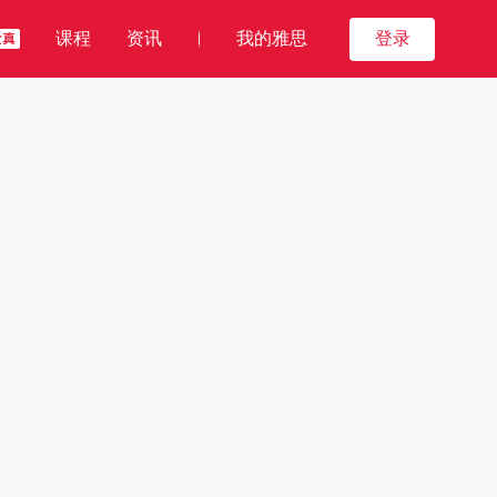
课程
资讯
我的雅思
登录