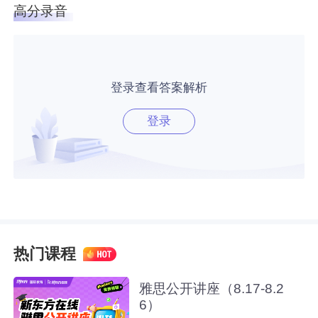
高分录音
登录查看答案解析
登录
热门课程
雅思公开讲座（8.17-8.2
6）