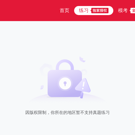
首页
练习
模考
因版权限制，你所在的地区暂不支持真题练习