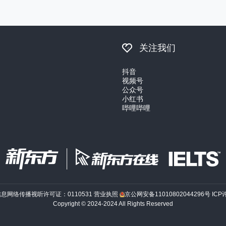
关注我们
抖音
视频号
公众号
小红书
哔哩哔哩
信息网络传播视听许可证：0110531
营业执照
京公网安备11010802044296号
ICP
Copyright © 2024-2024 All Rights Reserved