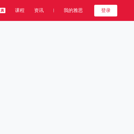
课程
资讯
我的雅思
登录