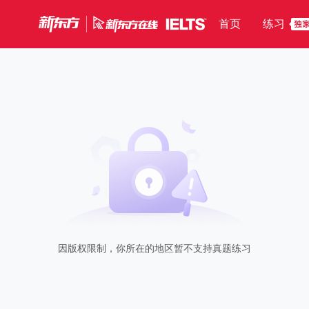
首页
练习
因版权限制，你所在的地区暂不支持真题练习