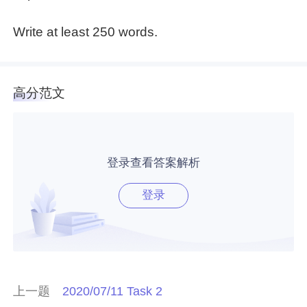
Write at least 250 words.
高分范文
登录查看答案解析
登录
上一题
2020/07/11 Task 2