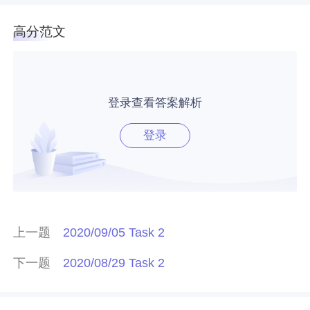
高分范文
登录查看答案解析
登录
上一题
2020/09/05 Task 2
下一题
2020/08/29 Task 2