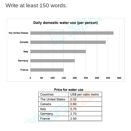
Write at least 150 words.