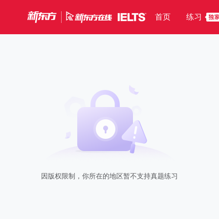
首页
练习
因版权限制，你所在的地区暂不支持真题练习