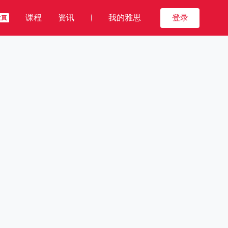
课程
资讯
我的雅思
登录