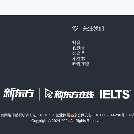
关注我们
抖音
视频号
公众号
小红书
哔哩哔哩
信息网络传播视听许可证：0110531
营业执照
京公网安备11010802044296号
ICP
Copyright © 2024-2024 All Rights Reserved