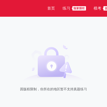
首页
练习
模考
因版权限制，你所在的地区暂不支持真题练习