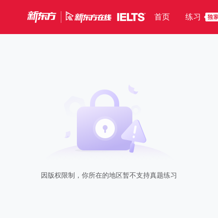
首页
练习
因版权限制，你所在的地区暂不支持真题练习