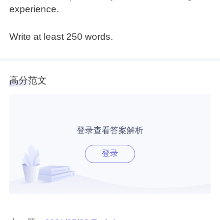
experience.
Write at least 250 words.
高分范文
登录查看答案解析
登录