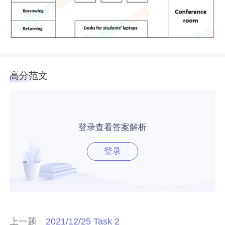
高分范文
登录查看答案解析
登录
上一题
2021/12/25 Task 2