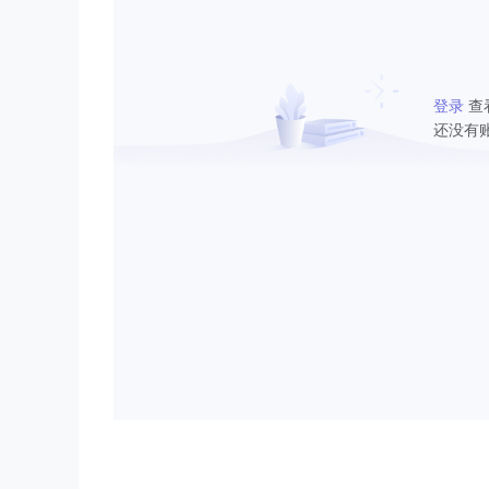
登录
查
还没有