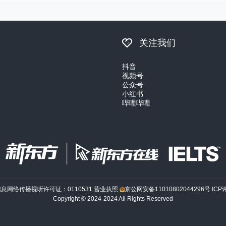
关注我们
抖音
视频号
公众号
小红书
哔哩哔哩
信息网络传播视听许可证：0110531
营业执照
京公网安备11010802044296号
ICP
Copyright © 2024-2024 All Rights Reserved