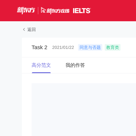
返回
Task 2
2021/01/22
同意与否题
教育类
高分范文
我的作答