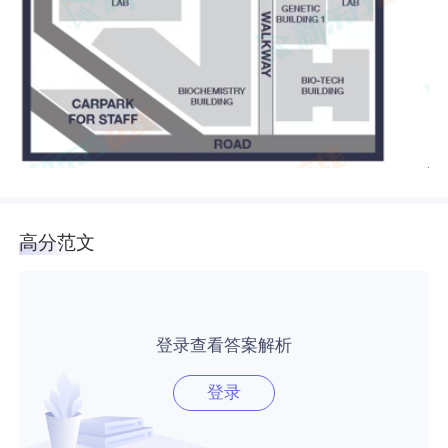
高分范文
登录查看答案解析
登录