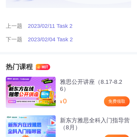
上一题
2023/02/11 Task 2
下一题
2023/02/04 Task 2
热门课程
雅思公开讲座（8.17-8.2
6）
0
免费领取
¥
新东方雅思全科入门指导营
（8月）