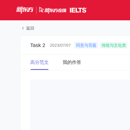
返回
Task 2
2023/07/07
同意与否题
传统与文化类
高分范文
我的作答