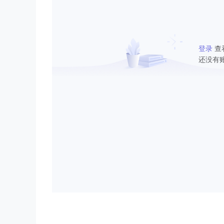
登录
查
还没有