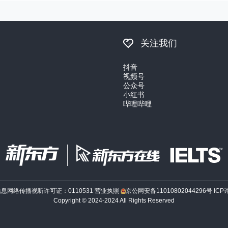
关注我们
抖音
视频号
公众号
小红书
哔哩哔哩
信息网络传播视听许可证：0110531
营业执照
京公网安备11010802044296号
ICP
Copyright © 2024-2024 All Rights Reserved