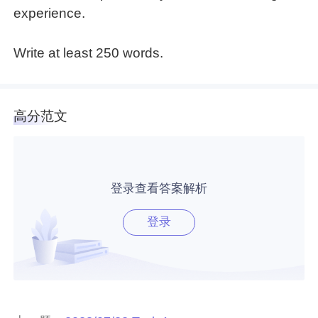
experience.
Write at least 250 words.
高分范文
登录查看答案解析
登录