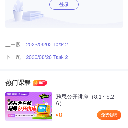
登录
上一题
2023/09/02 Task 2
下一题
2023/08/26 Task 2
热门课程
雅思公开讲座（8.17-8.2
6）
0
免费领取
¥