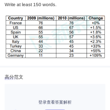
Write at least 150 words.
高分范文
登录查看答案解析