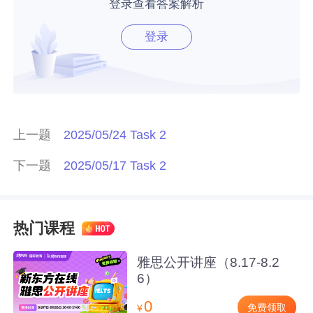
登录查看答案解析
登录
上一题
2025/05/24 Task 2
下一题
2025/05/17 Task 2
热门课程
雅思公开讲座（8.17-8.2
6）
0
免费领取
¥