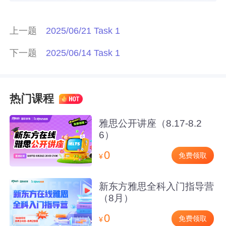
上一题
2025/06/21 Task 1
下一题
2025/06/14 Task 1
热门课程
雅思公开讲座（8.17-8.2
6）
0
免费领取
¥
新东方雅思全科入门指导营
（8月）
0
免费领取
¥