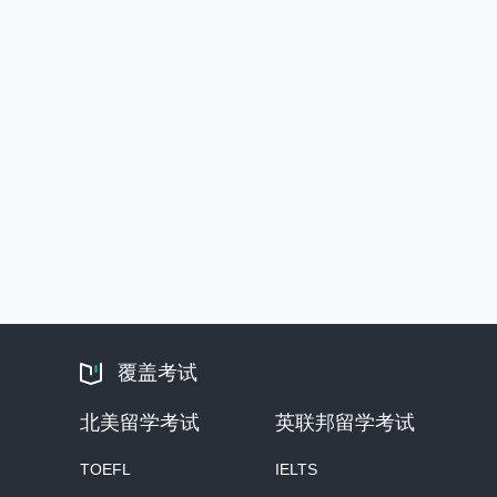
覆盖考试
北美留学考试
英联邦留学考试
TOEFL
IELTS