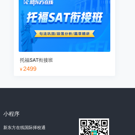
13
14
15
16
17
18
19
20
21
22
23
24
25
26
27
28
29
30
31
32
33
34
35
36
托福SAT衔接班
2499
¥
37
38
39
40
41
42
43
44
数学1
1
2
3
4
5
6
小程序
新东方在线国际择校通
7
8
9
10
11
12