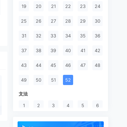
19
20
21
22
23
24
25
26
27
28
29
30
31
32
33
34
35
36
37
38
39
40
41
42
43
44
45
46
47
48
49
50
51
52
文法
1
2
3
4
5
6
7
8
9
10
11
12