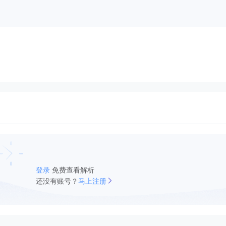
登录
免费查看解析
还没有账号？
马上注册