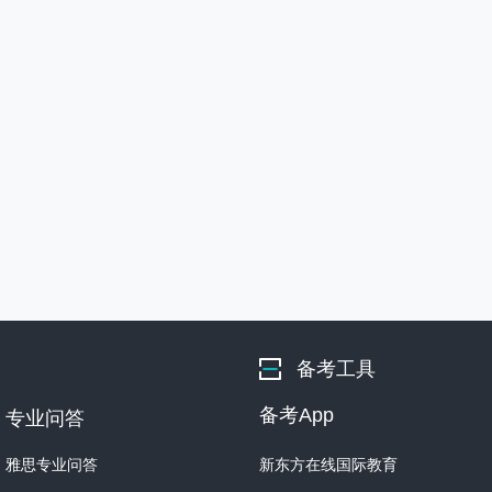
备考工具
备考App
专业问答
雅思专业问答
新东方在线国际教育