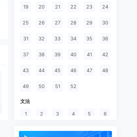
19
20
21
22
23
24
25
26
27
28
29
30
31
32
33
34
35
36
37
38
39
40
41
42
43
44
45
46
47
48
49
50
51
52
文法
1
2
3
4
5
6
7
8
9
10
11
12