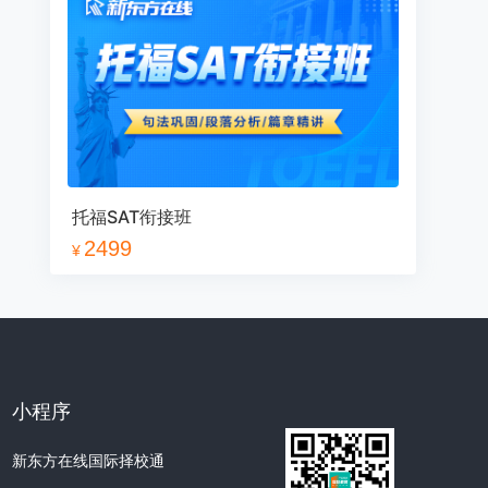
13
14
15
16
17
18
19
20
21
22
23
24
25
26
27
28
29
30
31
32
33
34
35
36
托福SAT衔接班
2499
¥
37
38
39
40
41
42
43
44
数学1
1
2
3
4
5
6
小程序
新东方在线国际择校通
7
8
9
10
11
12