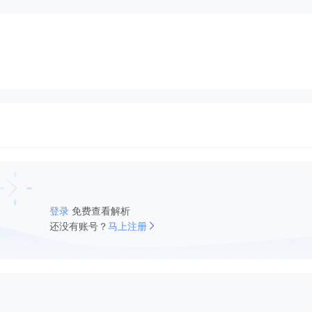
登录
免费查看解析
还没有账号？
马上注册