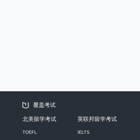
覆盖考试
北美留学考试
英联邦留学考试
TOEFL
IELTS