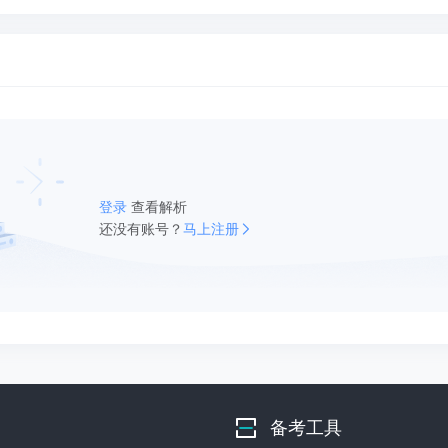
登录
查看解析
还没有账号？
马上注册
备考工具