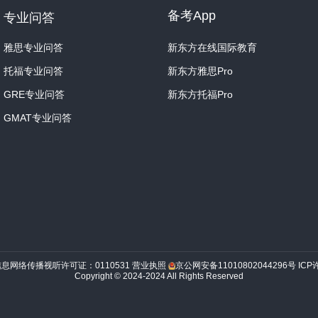
备考App
专业问答
雅思专业问答
新东方在线国际教育
托福专业问答
新东方雅思Pro
GRE专业问答
新东方托福Pro
GMAT专业问答
信息网络传播视听许可证：0110531
营业执照
京公网安备11010802044296号
ICP
Copyright © 2024-2024 All Rights Reserved