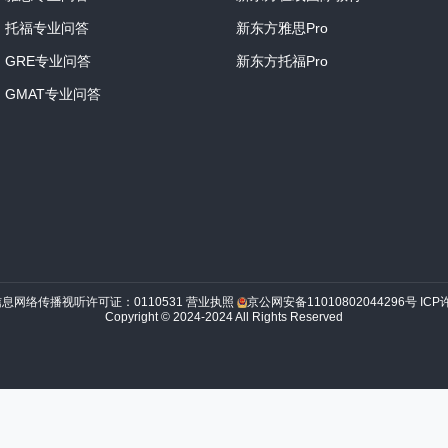
托福专业问答
新东方雅思Pro
GRE专业问答
新东方托福Pro
GMAT专业问答
信息网络传播视听许可证：0110531
营业执照
京公网安备11010802044296号
ICP
Copyright © 2024-2024 All Rights Reserved