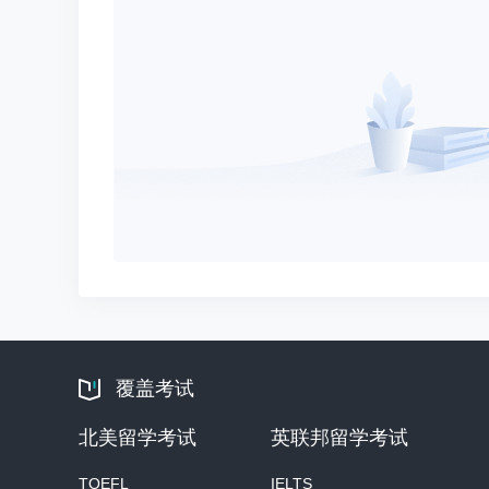
覆盖考试
北美留学考试
英联邦留学考试
TOEFL
IELTS