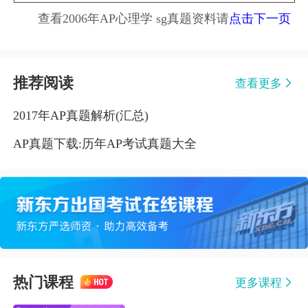
查看2006年AP心理学 sg真题资料请
点击下一页
推荐阅读
查看更多
2017年AP真题解析(汇总)
AP真题下载:历年AP考试真题大全
热门课程
更多课程