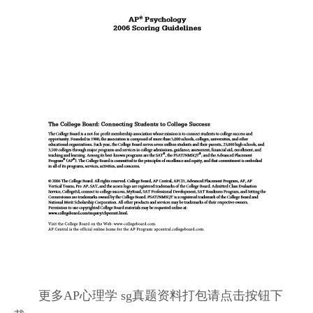
更多AP心理学 sg真题资料打包请点击按钮下