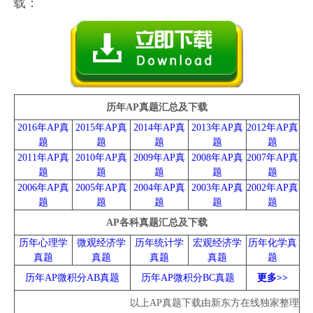
载：
历年AP真题汇总及下载
2016年AP真
2015年AP真
2014年AP真
2013年AP真
2012年AP真
题
题
题
题
题
2011年AP真
2010年AP真
2009年AP真
2008年AP真
2007年AP真
题
题
题
题
题
2006年AP真
2005年AP真
2004年AP真
2003年AP真
2002年AP真
题
题
题
题
题
AP各科真题汇总及下载
历年心理学
微观经济学
历年统计学
宏观经济学
历年化学真
真题
真题
真题
真题
题
历年AP微积分AB真题
历年AP微积分BC真题
更多>>
以上AP真题下载由新东方在线独家整理