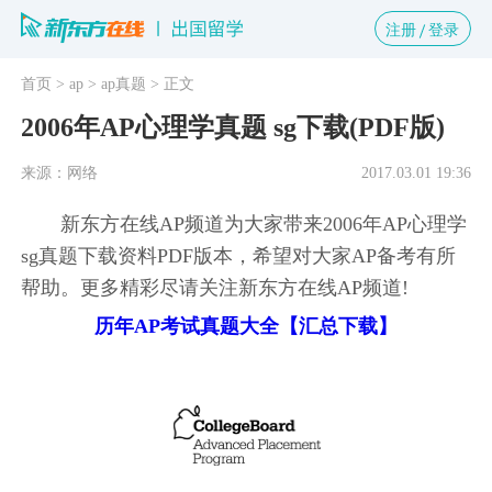
注册
登录
首页
> ap
> ap真题
> 正文
2006年AP心理学真题 sg下载(PDF版)
来源：网络
2017.03.01 19:36
新东方在线AP频道为大家带来2006年AP心理学
sg真题下载资料PDF版本，希望对大家AP备考有所
帮助。更多精彩尽请关注新东方在线AP频道!
历年AP考试真题大全【汇总下载】