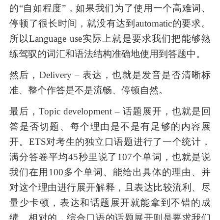
的“自如程度”，如果我们为了使用一个高难词、
停顿了很长时间，就没有达到automatic的要求。
所以Language use实际上就是要求我们把能够熟
练驾驭的词汇和语法结构准确地使用到答题中。
然后，Delivery – 表达，也就是发音是否清晰标
准、整个作答是不是流畅、停顿自然。
最后，Topic development – 话题展开，也就是回
答是否切题、每个理由是不是有足够的内容展
开。ETS对考生的独立口语题进行了一个统计，
满分答卷平均45秒里说了107个单词，也就是说
我们在用100多个单词、能给出具体的理由、并
对这个理由进行展开解释，且表达比较流利、尽
量少卡顿，表达和话题展开就能拿到不错的成
绩。相对的，综合口语的话题展开则是要求我们