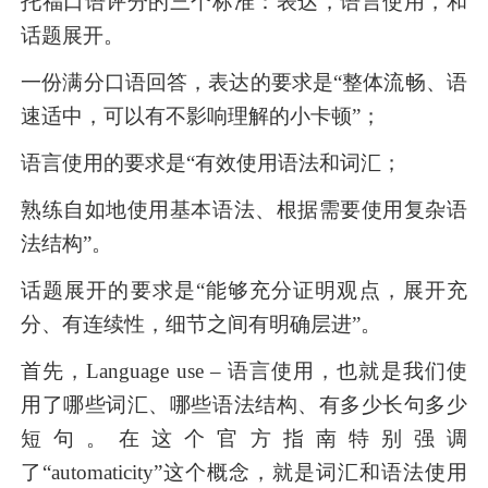
托福口语评分的三个标准：表达，语言使用，和
话题展开。
一份满分口语回答，表达的要求是“整体流畅、语
速适中，可以有不影响理解的小卡顿”；
语言使用的要求是“有效使用语法和词汇；
熟练自如地使用基本语法、根据需要使用复杂语
法结构”。
话题展开的要求是“能够充分证明观点，展开充
分、有连续性，细节之间有明确层进”。
首先，Language use – 语言使用，也就是我们使
用了哪些词汇、哪些语法结构、有多少长句多少
短句。在这个官方指南特别强调
了“automaticity”这个概念，就是词汇和语法使用