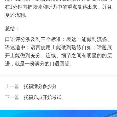
在1分钟内把阅读和听力中的重点复述出来、并且
复述流利。
总结：
口语评分涉及到三个标准：表达上能做到流畅、
语速适中；语言使用上能做到熟练自如；话题展
开上能做到充分、连续、细节之间有明显的的层
进，就是一份满分的口语回答。
上一篇
托福满分多少分
下一篇
托福几点开始考试