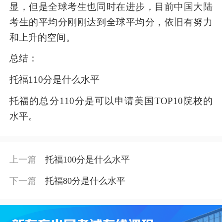
显，但是全球考生也同时在进步，目前中国大陆
考生的平均分刚刚达到全球平均分，依旧有努力
和上升的空间。
总结：
托福110分是什么水平
托福的总分110分是可以申请美国TOP10院校的
水平。
上一篇
托福100分是什么水平
下一篇
托福80分是什么水平