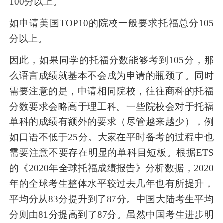
100分以上。
如申请美国TOP10的院校一般要求托福总分105
分以上。
因此，如果同学的托福分数能够考到105分，那
么语言成绩就基本不会成为申请的瓶颈了。同时
需要注意的是，申请相同院校，往往商科的托福
分数要求会略高于理工科。一些院校会对于托福
单科的成绩有额外的要求（尽管越来越少），例
如口语不低于25分。大家在平时备考的过程中也
需要注意不要存在明显的单科目短板。根据ETS
的《2020年全球托福成绩报告》分析数据，2020
年的全球考生整体水平较过去几年也有所提升，
平均分从83分提升到了87分。中国大陆考生平均
分则由81分提高到了87分。虽然中国考生进步明