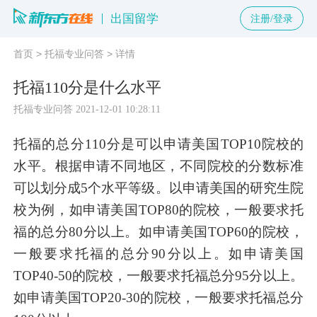
出国留学
注册/登录
首页
>
托福专业问答
>
详情
托福110分是什么水平
托福专业问答
2021-12-01 10:28:11
托福的总分110分是可以申请美国TOP10院校的
水平。根据申请不同地区，不同院校的分数标准
可以划分成5个水平等级。以申请美国的研究生院
校为例，如申请美国TOP80的院校，一般要求托
福的总分80分以上。如申请美国TOP60的院校，
一般要求托福的总分90分以上。如申请美国
TOP40-50的院校，一般要求托福总分95分以上。
如申请美国TOP20-30的院校，一般要求托福总分