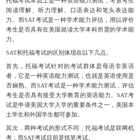
托福考试本质上是一种英语能力测试，考查考生
阅读理解、听力理解、口语表达和笔头表达能
力。而SAT考试是一种学术能力评估，用以评价
考生是否具有在美国就读大学本科所需的学术能
力。
SAT和托福考试的区别体现在以下几点。
首先，托福考试针对的考试群体是母语非英语
者，它是一种英语能力测试，也就是英语使用是
否娴熟。而SAT考试是一种学术能力测试，评估
考生是否具有接受大学教育的英语能力。SAT考
试是申请美国大学入学的重要条件之一，美国本
土学生和外国学生都可参加。
其次，两种考试的形式不同，托福考试是联网机
考；而SAT考试目前是纸笔考试。