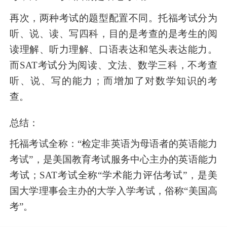
再次，两种考试的题型配置不同。托福考试分为
听、说、读、写四科，目的是考查的是考生的阅
读理解、听力理解、口语表达和笔头表达能力。
而SAT考试分为阅读、文法、数学三科，不考查
听、说、写的能力；而增加了对数学知识的考
查。
总结：
托福考试全称：“检定非英语为母语者的英语能力
考试”，是美国教育考试服务中心主办的英语能力
考试；SAT考试全称“学术能力评估考试”，是美
国大学理事会主办的大学入学考试，俗称“美国高
考”。