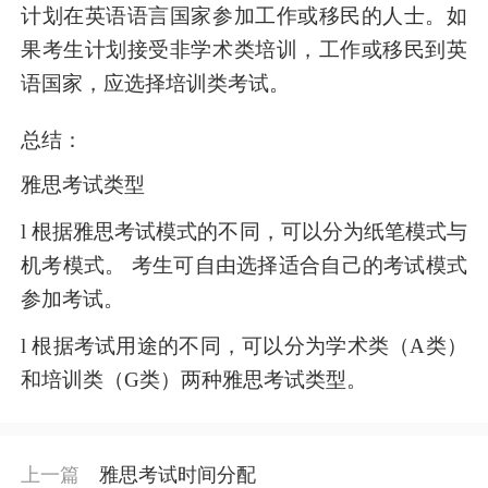
计划在英语语言国家参加工作或移民的人士。如
果考生计划接受非学术类培训，工作或移民到英
语国家，应选择培训类考试。
总结：
雅思考试类型
l 根据雅思考试模式的不同，可以分为纸笔模式与
机考模式。 考生可自由选择适合自己的考试模式
参加考试。
l 根据考试用途的不同，可以分为学术类（A类）
和培训类（G类）两种雅思考试类型。
上一篇
雅思考试时间分配