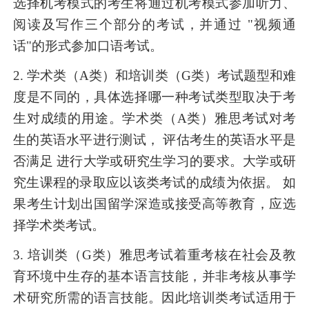
选择机考模式的考生将通过机考模式参加听力、
阅读及写作三个部分的考试，并通过 "视频通
话"的形式参加口语考试。
2. 学术类（A类）和培训类（G类）考试题型和难
度是不同的，具体选择哪一种考试类型取决于考
生对成绩的用途。学术类（A类）雅思考试对考
生的英语水平进行测试， 评估考生的英语水平是
否满足 进行大学或研究生学习的要求。大学或研
究生课程的录取应以该类考试的成绩为依据。 如
果考生计划出国留学深造或接受高等教育，应选
择学术类考试。
3. 培训类（G类）雅思考试着重考核在社会及教
育环境中生存的基本语言技能，并非考核从事学
术研究所需的语言技能。因此培训类考试适用于