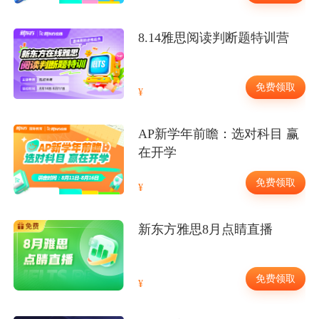
8.14雅思阅读判断题特训营
免费领取
AP新学年前瞻：选对科目 赢
在开学
免费领取
新东方雅思8月点睛直播
免费领取