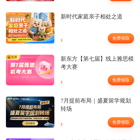
新时代家庭亲子相处之道
免费领取
新东方【第七届】线上雅思模
考大赛
免费领取
7月提前布局｜盛夏留学规划
转场
免费领取