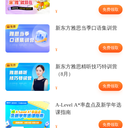
免费领取
新东方雅思当季口语集训营
免费领取
新东方雅思精听技巧特训营
（8月）
免费领取
A-Level A*率盘点及新学年选
课指南
免费领取