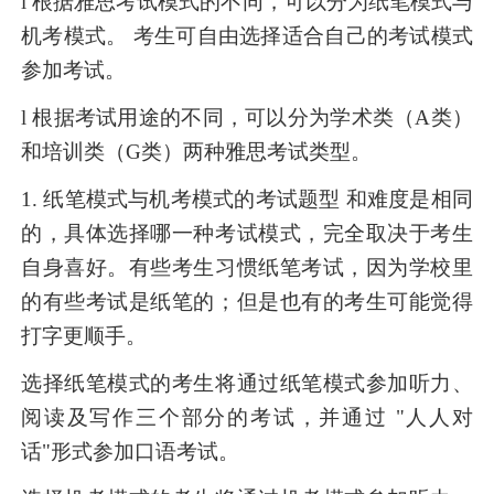
l 根据雅思考试模式的不同，可以分为纸笔模式与
机考模式。 考生可自由选择适合自己的考试模式
参加考试。
l 根据考试用途的不同，可以分为学术类（A类）
和培训类（G类）两种雅思考试类型。
1. 纸笔模式与机考模式的考试题型 和难度是相同
的，具体选择哪一种考试模式，完全取决于考生
自身喜好。有些考生习惯纸笔考试，因为学校里
的有些考试是纸笔的；但是也有的考生可能觉得
打字更顺手。
选择纸笔模式的考生将通过纸笔模式参加听力、
阅读及写作三个部分的考试，并通过 "人人对
话"形式参加口语考试。