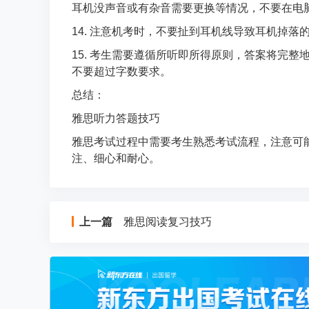
耳机没声音或有杂音需要更换等情况，不要在电
14. 注意机考时，不要扯到耳机线导致耳机掉
15. 考生需要遵循所听即所得原则，答案将完
不要超过字数要求。
总结：
雅思听力答题技巧
雅思考试过程中需要考生熟悉考试流程，注意可
注、细心和耐心。
上一篇
雅思阅读复习技巧