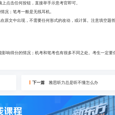
脑上点击任何按钮，直接举手示意考官即可。
落的情况；笔考一般是无线耳机。
整地在原文中出现，不需要任何形式的改动，或计算。注意填空题
能影响得分的情况；机考和笔考也有很多不同之处。考生一定要
下一篇
雅思听力总是听不懂怎么办