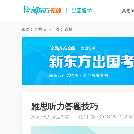
真题
首页
>
雅思专业问答
>
详情
雅思听力答题技巧
来源：
雅思专业问答
发布日期：
2022-08-12 10:04