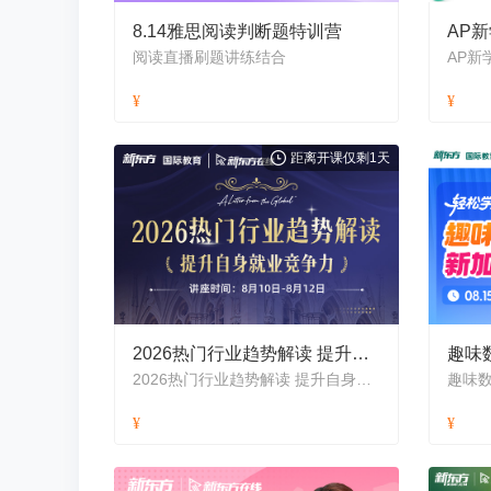
8.14雅思阅读判断题特训营
阅读直播刷题讲练结合
AP新
距离开课仅剩1天
2026热门行业趋势解读 提升自身就业竞争力
2026热门行业趋势解读 提升自身就业竞争力
趣味