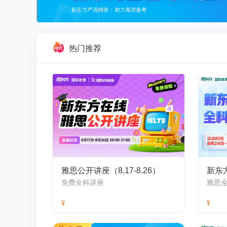
热门推荐
雅思公开讲座（8.17-8.26）
免费全科讲座
雅思