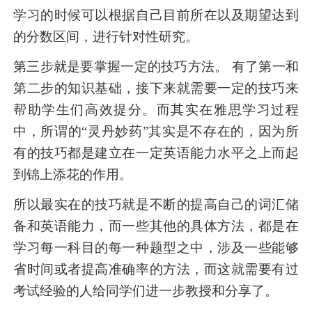
学习的时候可以根据自己目前所在以及期望达到
的分数区间，进行针对性研究。
第三步就是要掌握一定的技巧方法。 有了第一和
第二步的知识基础，接下来就需要一定的技巧来
帮助学生们高效提分。而其实在雅思学习过程
中，所谓的“灵丹妙药”其实是不存在的，因为所
有的技巧都是建立在一定英语能力水平之上而起
到锦上添花的作用。
所以最实在的技巧就是不断的提高自己的词汇储
备和英语能力，而一些其他的具体方法，都是在
学习每一科目的每一种题型之中，涉及一些能够
省时间或者提高准确率的方法，而这就需要有过
考试经验的人给同学们进一步教授和分享了。