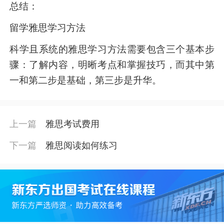
总结：
留学雅思学习方法
科学且系统的雅思学习方法需要包含三个基本步
骤：了解内容，明晰考点和掌握技巧，而其中第
一和第二步是基础，第三步是升华。
上一篇
雅思考试费用
下一篇
雅思阅读如何练习