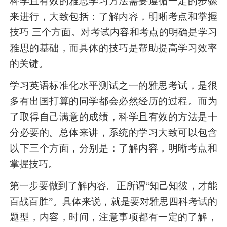
科学且有效的雅思学习方法需要遵循一定的步骤
来进行，大致包括：了解内容，明晰考点和掌握
技巧 三个方面。对考试内容和考点的明确是学习
雅思的基础，而具体的技巧是帮助提高学习效率
的关键。
学习英语标准化水平测试之一的雅思考试，是很
多有出国打算的同学都会必然经历的过程。而为
了取得自己满意的成绩，科学且有效的方法是十
分必要的。总体来讲，系统的学习大致可以包含
以下三个方面，分别是：了解内容，明晰考点和
掌握技巧。
第一步要做到了解内容。正所谓“知己知彼，才能
百战百胜”。具体来说，就是要对雅思四科考试的
题型，内容，时间，注意事项都有一定的了解，