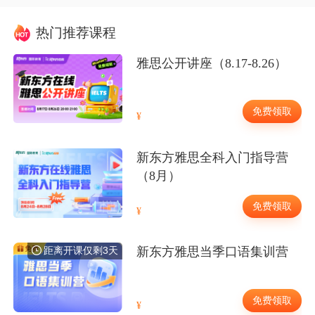
热门推荐课程
雅思公开讲座（8.17-8.26）
免费领取
新东方雅思全科入门指导营
（8月）
免费领取
距离开课仅剩3天
新东方雅思当季口语集训营
免费领取