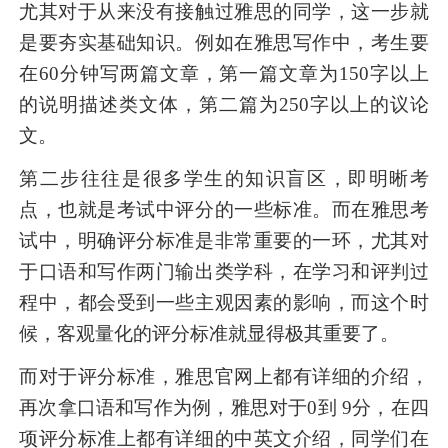
尤其对于从来没有接触过雅思的同学，这一步就
是要夯实基础知识。例如在雅思写作中，考生要
在60分钟写两篇文章，第一篇文章为150字以上
的说明描述类文体，第二篇为250字以上的议论
文。
第二步往往是很多学生的知识盲区，即明晰考
点，也就是考试中评分的一些标准。而在雅思考
试中，明确评分标准是非常重要的一环，尤其对
于口语和写作两门输出类学科，在学习和评判过
程中，都会受到一些主观因素的影响，而这个时
候，客观量化的评分标准就显得极其重要了。
而对于评分标准，雅思官网上都有详细的介绍，
再次拿口语和写作为例，雅思对于0到 9分，在四
项评分标准上都有详细的中英文介绍，同学们在