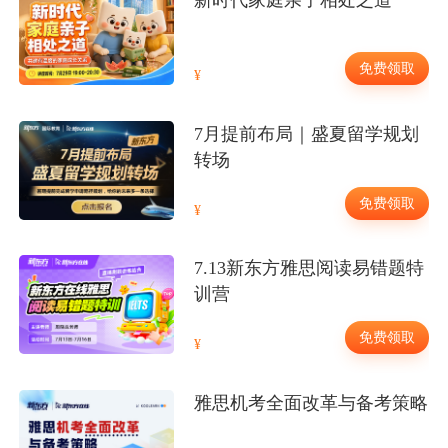
免费领取
7月提前布局｜盛夏留学规划
转场
免费领取
7.13新东方雅思阅读易错题特
训营
免费领取
雅思机考全面改革与备考策略