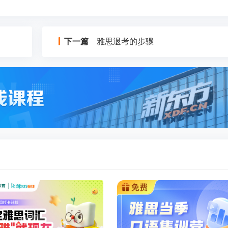
下一篇
雅思退考的步骤