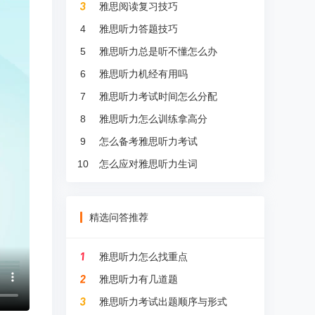
雅思阅读复习技巧
4
雅思听力答题技巧
5
雅思听力总是听不懂怎么办
6
雅思听力机经有用吗
7
雅思听力考试时间怎么分配
8
雅思听力怎么训练拿高分
9
怎么备考雅思听力考试
10
怎么应对雅思听力生词
精选问答推荐
雅思听力怎么找重点
雅思听力有几道题
雅思听力考试出题顺序与形式