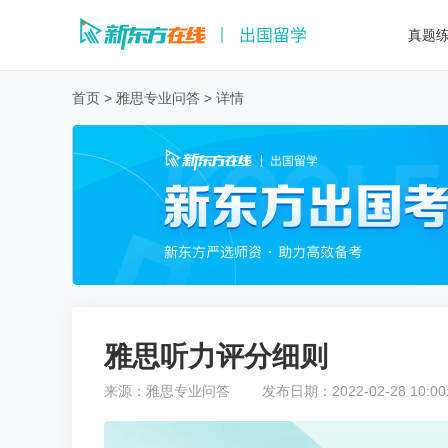
真题
首页
>
雅思专业问答
>
详情
雅思听力评分细则
来源：
雅思专业问答
发布日期：
2022-02-28 10:00