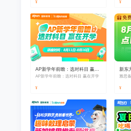
AP新学年前瞻：选对科目 赢在开学
新东
AP新学年前瞻：选对科目 赢在开学