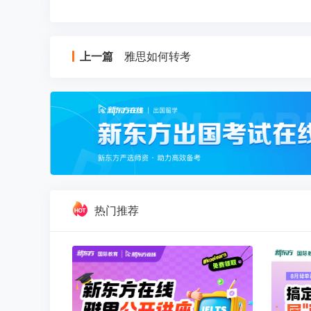
上一篇
雅思如何转考
热门推荐