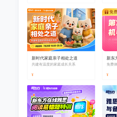
新时代家庭亲子相处之道
共建有温度的家庭成长关系