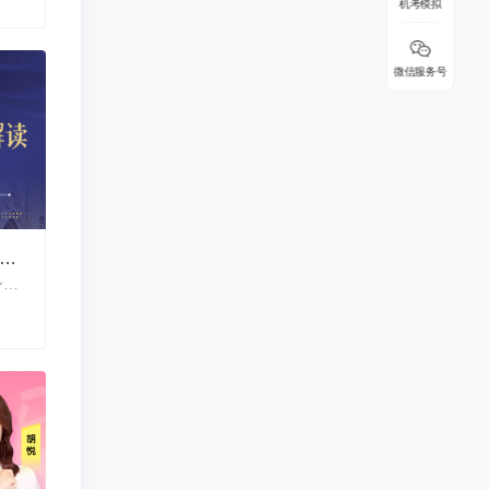
机考模拟
微信服务号
026热门行业趋势解读 提升自身就业竞争力
2026热门行业趋势解读 提升自身就业竞争力