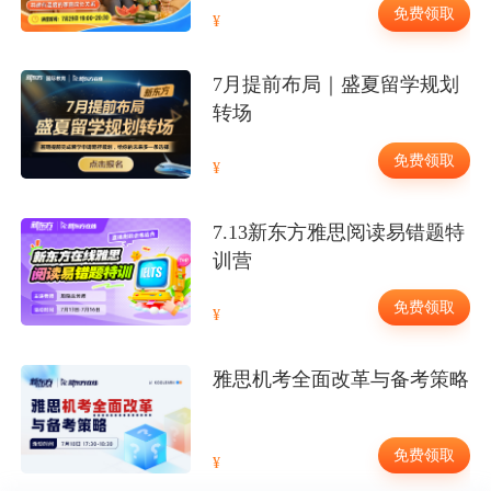
免费领取
7月提前布局｜盛夏留学规划
转场
免费领取
7.13新东方雅思阅读易错题特
训营
免费领取
雅思机考全面改革与备考策略
免费领取