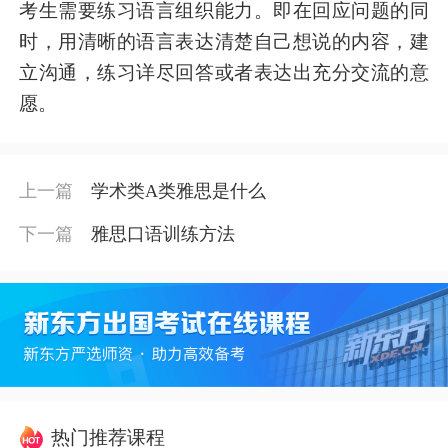
考生需要练习语言组织能力。即在回应问题的同
时，用清晰的语言表达清楚自己想说的内容，建
立沟通，练习详尽回答或者表达出充分交流的意
愿。
上一篇
学术类A类雅思是什么
下一篇
雅思口语训练方法
热门推荐课程