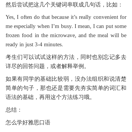
然后尝试把这几个关键词串联成几句话，比如：
Yes, I often do that because it’s really convenient for
me especially when I’m busy. I mean, I can put some
frozen food in the microwave, and the meal will be
ready in just 3-4 minutes.
考生们可以试试这样的方法，同时也别忘记多去
详尽的回答问题，或者解释举例。
如果有同学的基础比较弱，没办法组织和说清楚
简单的句子，那也还是需要先夯实简单的词汇和
语法的基础，再用这个方法练习哦。
总结：
怎么学好雅思口语