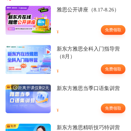
雅思公开讲座（8.17-8.26）
免费领取
新东方雅思全科入门指导营
（8月）
免费领取
距离开课仅剩2天
新东方雅思当季口语集训营
免费领取
新东方雅思精听技巧特训营