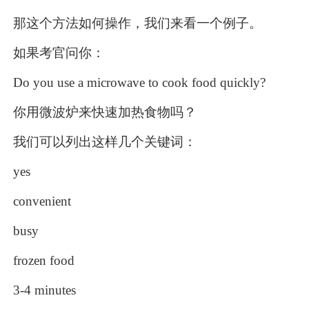
那这个方法如何操作，我们来看一个例子。
如果考官问你：
Do you use a microwave to cook food quickly?
你用微波炉来快速加热食物吗？
我们可以列出这样几个关键词：
yes
convenient
busy
frozen food
3-4 minutes