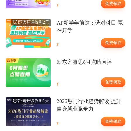
免费领取
距离开课仅剩2天
AP新学年前瞻：选对科目 赢
在开学
免费领取
新东方雅思8月点睛直播
免费领取
距离开课仅剩1天
2026热门行业趋势解读 提升
自身就业竞争力
免费领取