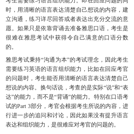
考生需要练习语言组织能力。即在回应问题的同
时，用清晰的语言表达清楚自己想说的内容，建
立沟通，练习详尽回答或者表达出充分交流的意
愿。如果只是依靠背诵去准备雅思口语，考生是
很难在雅思考试中获得令自己满意的口语分数
的。
雅思考试秉持“沟通为本”的考试理念，因此考生
需要练习英语的语言组织能力，比如在回应考官
的问题时，考生能否用清晰的语言表达清楚自己
想说的内容。换句话说，考查的是实际“说”和“表
达”的能力，而不是“背诵”的能力。特别在口语考
试的Part 3部分，考官会根据考生所说的内容，进
行进一步的追问和讨论，因此如果没有提升语言
表达和组织能力，是很难应对考官的问题的。