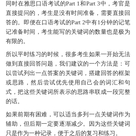
同时在雅思口语考试的Part 1和Part 3中，考官是
直接提问的，考生是没有时间准备，需要直接回
答的。即便在口语考试的Part 2中有1分钟的记笔
记准备时间，考生能写的关键词的数量也是极为
有限的。
所以平时练习的时候，很多考生如果一开始无法
做到直接回答问题，我们建议的一个方法是：可
以尝试列出一点答案的关键词，搭建回答的框架
或思路，然后尝试优先使用自己会的词汇和句
式，把这些关键词所表示的思路串联成一段完整
的话。
如果前期有困难，可以适当多列一点关键词作为
辅助，但后期一定要逐渐减少。因为这些关键词
只是作为一种记录，便于之后的复习和练习。