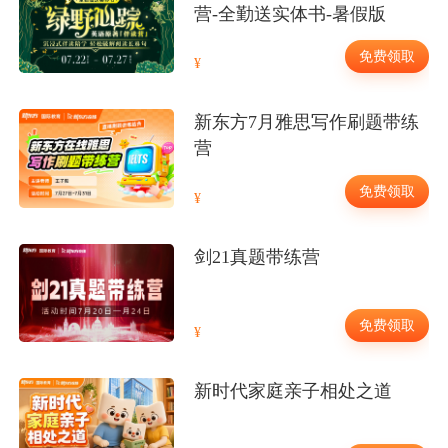
营-全勤送实体书-暑假版
免费领取
新东方7月雅思写作刷题带练
营
免费领取
剑21真题带练营
免费领取
新时代家庭亲子相处之道