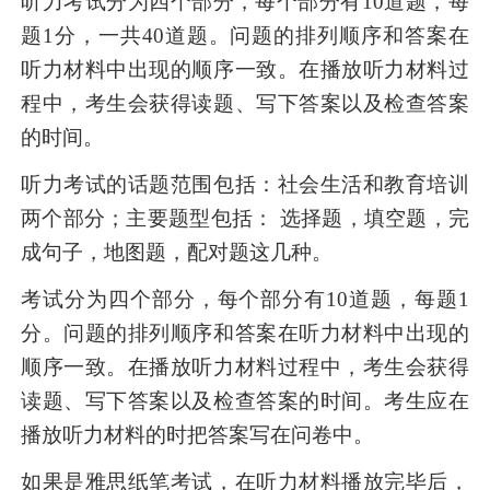
听力考试分为四个部分，每个部分有10道题，每
题1分，一共40道题。问题的排列顺序和答案在
听力材料中出现的顺序一致。在播放听力材料过
程中，考生会获得读题、写下答案以及检查答案
的时间。
听力考试的话题范围包括：社会生活和教育培训
两个部分；主要题型包括： 选择题，填空题，完
成句子，地图题，配对题这几种。
考试分为四个部分，每个部分有10道题，每题1
分。问题的排列顺序和答案在听力材料中出现的
顺序一致。在播放听力材料过程中，考生会获得
读题、写下答案以及检查答案的时间。考生应在
播放听力材料的时把答案写在问卷中。
如果是雅思纸笔考试，在听力材料播放完毕后，