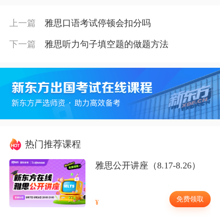
上一篇
雅思口语考试停顿会扣分吗
下一篇
雅思听力句子填空题的做题方法
热门推荐课程
雅思公开讲座（8.17-8.26）
免费领取