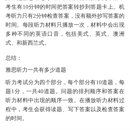
考生有10分钟的时间把答案转抄到答题卡上。机
考听力只有2分钟检查答案，没有额外抄写答案的
时间。每段听力材料只播放一次，材料中会出现
多种不同的英语口音，包括美式、英式、澳洲
式、和新西兰式。
总结：
雅思听力一共有多少道题
听力考试分为四个部分，每个部分有10道题，每
题1分，一共40道题。问题的排列顺序和答案在
听力材料中出现的顺序一致。在播放听力材料过
程中，考生会获得读题、写下答案以及检查答案
的时间。