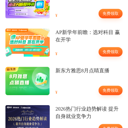
免费领取
AP新学年前瞻：选对科目 赢
在开学
免费领取
新东方雅思8月点睛直播
免费领取
2026热门行业趋势解读 提升
自身就业竞争力