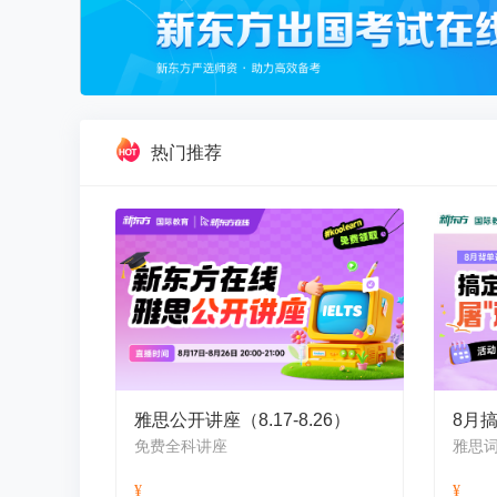
热门推荐
雅思公开讲座（8.17-8.26）
8月搞
免费全科讲座