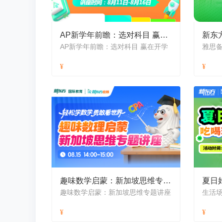
AP新学年前瞻：选对科目 赢在开学
新东
AP新学年前瞻：选对科目 赢在开学
趣味数学启蒙：新加坡思维专题讲座
趣味数学启蒙：新加坡思维专题讲座