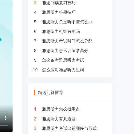
雅思阅读复习技巧
4
雅思听力答题技巧
5
雅思听力总是听不懂怎么办
6
雅思听力机经有用吗
7
雅思听力考试时间怎么分配
8
雅思听力怎么训练拿高分
9
怎么备考雅思听力考试
10
怎么应对雅思听力生词
精选问答推荐
雅思听力怎么找重点
雅思听力有几道题
雅思听力考试出题顺序与形式