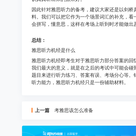
因此针对雅思听力的备考，建议大家还是以剑桥
料。我们可以把它作为一个场景词汇的补充，看
会拼写，懂意思，这样在考场上听到时才能做出
总结：
雅思听力机经是什么
雅思听力机经即考生对于雅思听力部分答案的回
我们最大的意义，就是在之后的考试中可能会碰
题目来进行听力练习、答案有误、考场分心等。
听力能力，雅思听力机经只是一份辅助材料。
上一篇
考雅思该怎么准备