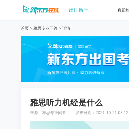
真题
首页
>
雅思专业问答
>
详情
雅思听力机经是什么
来源：
雅思专业问答
发布日期：
2021-10-21 08:12