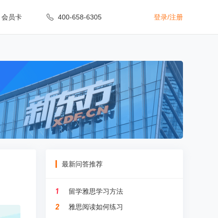
会员卡
400-658-6305
登录
/
注册
最新问答推荐
留学雅思学习方法
雅思阅读如何练习