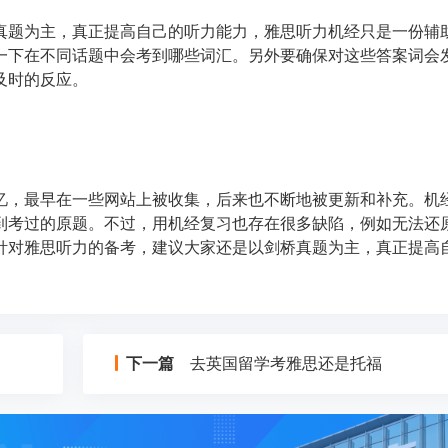
真题为主，真正提高自己的听力能力，雅思听力机经只是一份辅
一下在不同话题中会考到哪些词汇。另外要确保对这些答案词会
及时的反应。
忆，最早在一些网站上被收集，后来也不断地被更新和补充。机
到考过的原题。不过，用机经复习也存在很多缺陷，例如无法还
针对雅思听力的备考，建议大家还是以剑桥真题为主，真正提高
下一篇
去英国留学考雅思还是托福