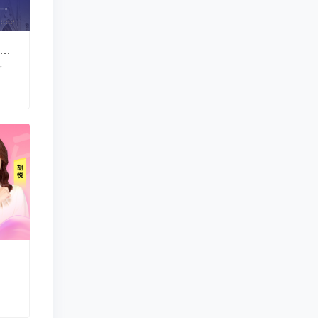
026热门行业趋势解读 提升自身就业竞争力
2026热门行业趋势解读 提升自身就业竞争力