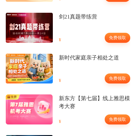
剑21真题带练营
免费领取
新时代家庭亲子相处之道
免费领取
新东方【第七届】线上雅思模
考大赛
免费领取