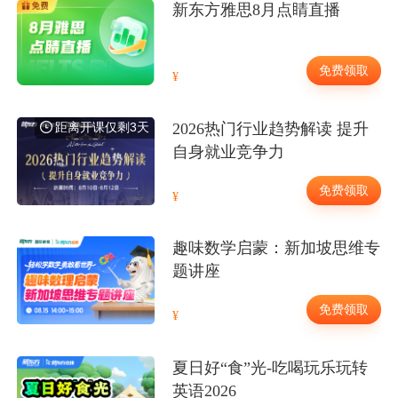
新东方雅思8月点睛直播
免费领取
距离开课仅剩3天
2026热门行业趋势解读 提升
自身就业竞争力
免费领取
趣味数学启蒙：新加坡思维专
题讲座
免费领取
夏日好“食”光-吃喝玩乐玩转
英语2026