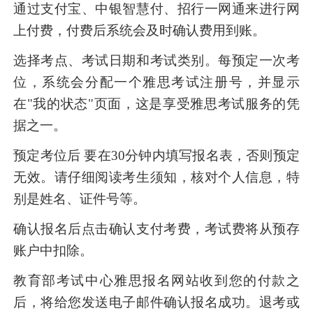
通过支付宝、中银智慧付、招行一网通来进行网
上付费，付费后系统会及时确认费用到账。
选择考点、考试日期和考试类别。每预定一次考
位，系统会分配一个雅思考试注册号，并显示
在"我的状态"页面，这是享受雅思考试服务的凭
据之一。
预定考位后 要在30分钟内填写报名表，否则预定
无效。请仔细阅读考生须知，核对个人信息，特
别是姓名、证件号等。
确认报名后点击确认支付考费，考试费将从预存
账户中扣除。
教育部考试中心雅思报名网站收到您的付款之
后，将给您发送电子邮件确认报名成功。退考或