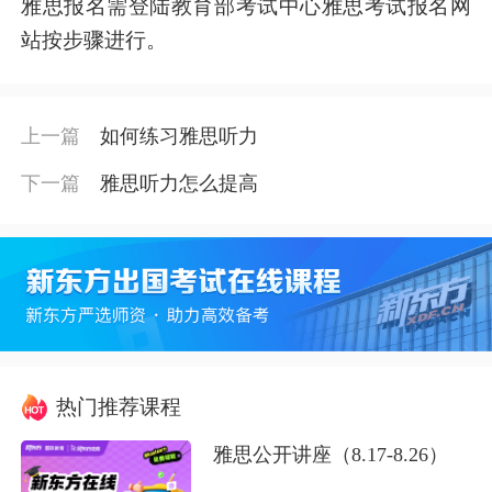
雅思报名需登陆教育部考试中心雅思考试报名网
站按步骤进行。
上一篇
如何练习雅思听力
下一篇
雅思听力怎么提高
热门推荐课程
雅思公开讲座（8.17-8.26）