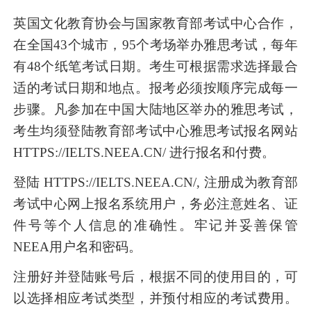
英国文化教育协会与国家教育部考试中心合作，
在全国43个城市，95个考场举办雅思考试，每年
有48个纸笔考试日期。考生可根据需求选择最合
适的考试日期和地点。报考必须按顺序完成每一
步骤。凡参加在中国大陆地区举办的雅思考试，
考生均须登陆教育部考试中心雅思考试报名网站
HTTPS://IELTS.NEEA.CN/ 进行报名和付费。
登陆 HTTPS://IELTS.NEEA.CN/, 注册成为教育部
考试中心网上报名系统用户，务必注意姓名、证
件号等个人信息的准确性。牢记并妥善保管
NEEA用户名和密码。
注册好并登陆账号后，根据不同的使用目的，可
以选择相应考试类型，并预付相应的考试费用。