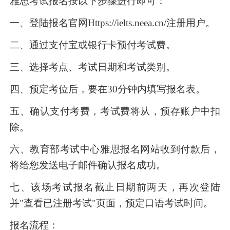
雅思考试报名按以下步骤进行即可：
一、登陆报名官网Https://ielts.neea.cn/注册用户。
二、通过支付宝或银行卡预付考试费。
三、选择考点、考试日期和考试类别。
四、预定考位后，要在30分钟内填写报名表。
五、确认支付考费，考试费将从，预存账户中扣
除。
六、教育部考试中心雅思报名网站收到付款后，
将给您发送电子邮件确认报名成功。
七、该场考试报名截止日期前两天，再次登陆
并"查看已注册考试"页面，预定口语考试时间。
报名流程：