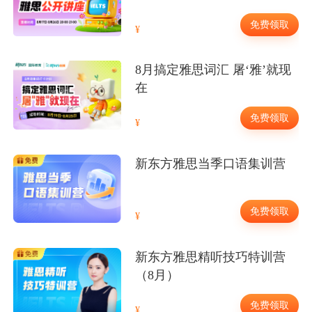
免费领取
8月搞定雅思词汇 屠‘雅’就现
在
免费领取
新东方雅思当季口语集训营
免费领取
新东方雅思精听技巧特训营
（8月）
免费领取