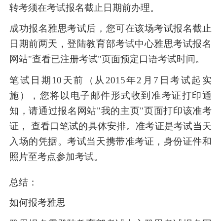
转考须在考试报名截止日期前办理。
成功报名雅思考试后，您可在该场考试报名截止
日期前两天，登陆教育部考试中心雅思考试报名
网站"查看已注册考试"页面预定口语考试时间。
笔试日期10天前（从2015年2月7日考试起实
施），您将以电子邮件形式收到准考证打印通
知，请通过报名网站"我的主页"页面打印该准考
证， 查看口笔试的具体安排。准考证是考试当天
入场的凭据。考试当天携带准考证，身份证件和
照片至考点参加考试。
总结：
如何报考雅思