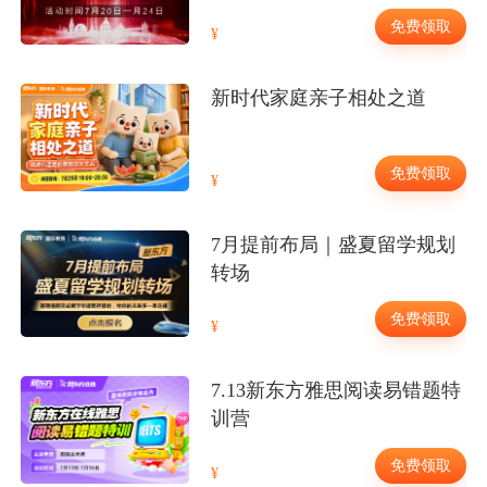
免费领取
新时代家庭亲子相处之道
免费领取
7月提前布局｜盛夏留学规划
转场
免费领取
7.13新东方雅思阅读易错题特
训营
免费领取