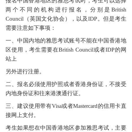
报名中国香港地区的雅思考试时，考生可以选择
两个不同的机构进行报名，分别是British
Council（英国文化协会），以及IDP。但是考生
需要注意如下事项：
一、中国内地的雅思考试账号不能在中国香港地
区使用，考生需要在British Council或者IDP的网
站上
另外进行注册。
二、报名必须使用护照或者香港身份证，不接受
内地身份证和往来港澳通行证。
三、建议使用带有Visa或者Mastercard的信用卡直
接网上支付。
考生如果想在中国香港地区参加雅思考试，主要