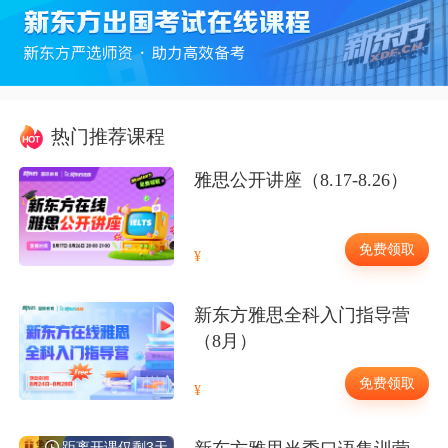
热门推荐课程
雅思公开讲座（8.17-8.26）
免费领取
新东方雅思全科入门指导营
（8月）
免费领取
距离开课仅剩3天