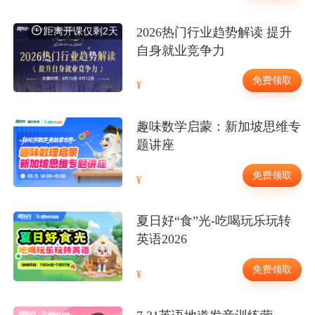
距离开课仅剩2天
2026热门行业趋势解读 提升
自身就业竞争力
免费领取
趣味数学启蒙：新加坡思维专
题讲座
免费领取
夏日好“食”光-吃喝玩乐玩转
英语2026
免费领取