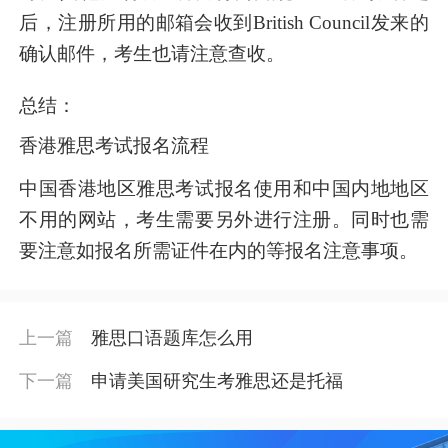
后，注册所用的邮箱会收到British Council发来的
确认邮件，考生也请注意查收。
总结：
香港雅思考试报名流程
中国香港地区雅思考试报名使用和中国内地地区
不用的网站，考生需要另外进行注册。同时也需
要注意如报名所需证件在内的等报名注意事项。
上一篇
雅思口语题库怎么用
下一篇
申请美国研究生考雅思还是托福