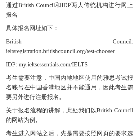
通过British Council和IDP两大传统机构进行网上
报名
具体报名网址如下：
British Council:
ieltsregistration.britishcouncil.org/test-chooser
IDP: my.ieltsessentials.com/IELTS
考生需要注意，中国内地地区使用的雅思考试报
名账号在中国香港地区并不能通用，因此考生需
要另外进行注册报名。
关于报名流程的讲解，此处我们以British Council
的网站为例。
考生进入网站之后，先是需要按照网页的要求选