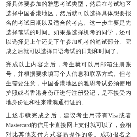
择具体要参加的雅思考试类型，然后在考试地区
选择中国香港地区，然后就可以选择具体想要报
名的考试日期以及适合的考点。这一步主要是先
选择笔试的时间。如果是选择机考的同学，还可
以选择是上午还是下午参加机考的笔试部分。完
成之后就可以选择口语考试的日期和时间了。
完成以上内容之后，考生就可以用邮箱注册账
号，并根据要求填写个人信息和联系方式。但考
生需要注意，中国香港地区的雅思考试必须使用
护照或者香港身份证进行注册登记，是不接受内
地身份证和往来港澳通行证的。
上述步骤完成之后，建议考生用带有Visa或者
Mastercard的信用卡直接网上支付就可以了，会相
对比其他支付方式容易操作的多。成功报名之